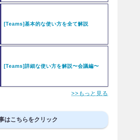
[Teams]基本的な使い方を全て解説
[Teams]詳細な使い方を解説〜会議編〜
>>もっと見る
事はこちらをクリック