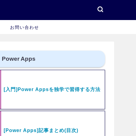
お問い合わせ
Power Apps
[入門]Power Appsを独学で習得する方法
[Power Apps]記事まとめ(目次)