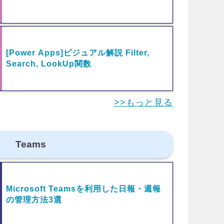
[Power Apps]ビジュアル解説 Filter,
Search, LookUp関数
>>もっと見る
Teams
Microsoft Teamsを利用した日報・週報
の管理方法3選