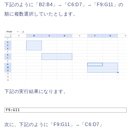
下記のように「B2:B4」→「C6:D7」→「F9:G11」の
順に複数選択していたとします。
下記の実行結果になります。
1
F9:G11
次に、下記のように「F9:G11」→「C6:D7」