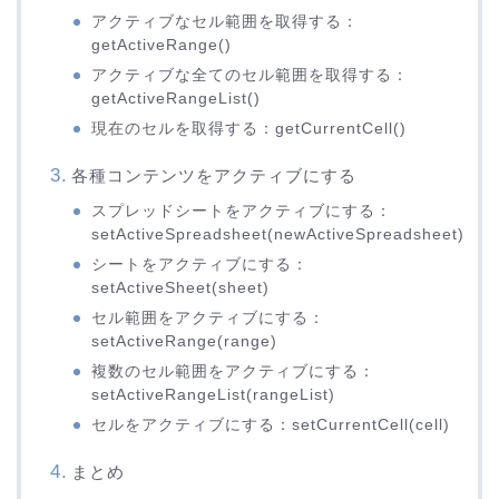
アクティブなセル範囲を取得する：
getActiveRange()
アクティブな全てのセル範囲を取得する：
getActiveRangeList()
現在のセルを取得する：getCurrentCell()
各種コンテンツをアクティブにする
スプレッドシートをアクティブにする：
setActiveSpreadsheet(newActiveSpreadsheet)
シートをアクティブにする：
setActiveSheet(sheet)
セル範囲をアクティブにする：
setActiveRange(range)
複数のセル範囲をアクティブにする：
setActiveRangeList(rangeList)
セルをアクティブにする：setCurrentCell(cell)
まとめ