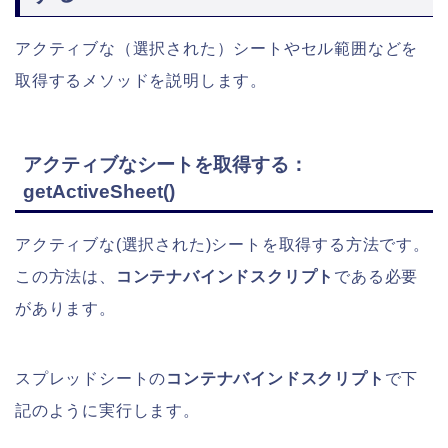
アクティブな（選択された）シートやセル範囲などを
取得するメソッドを説明します。
アクティブなシートを取得する：
getActiveSheet()
アクティブな(選択された)シートを取得する方法です。
この方法は、
コンテナバインドスクリプト
である必要
があります。
スプレッドシートの
コンテナバインドスクリプト
で下
記のように実行します。