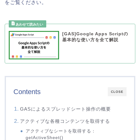
をご覧ください。
[GAS]Google Apps Scriptの
基本的な使い方を全て解説
Contents
CLOSE
GASによるスプレッドシート操作の概要
アクティブな各種コンテンツを取得する
アクティブなシートを取得する：
getActiveSheet()