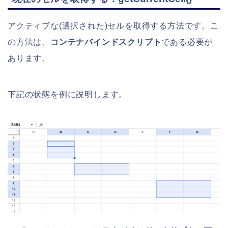
アクティブな(選択された)セルを取得する方法です。こ
の方法は、
コンテナバインドスクリプト
である必要が
あります。
下記の状態を例に説明します。