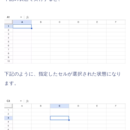
下記のように、指定したセルが選択された状態になり
ます。