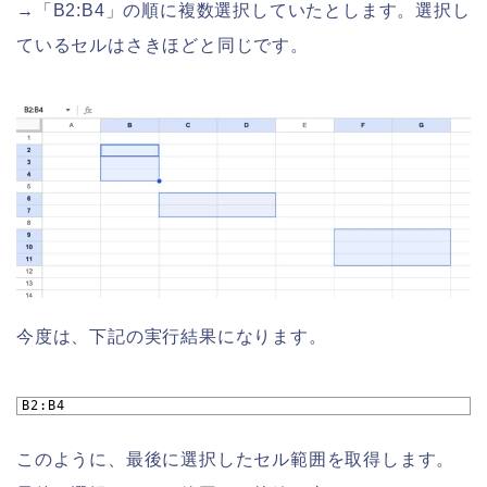
→「B2:B4」の順に複数選択していたとします。選択し
ているセルはさきほどと同じです。
今度は、下記の実行結果になります。
1
B2:B4
このように、最後に選択したセル範囲を取得します。