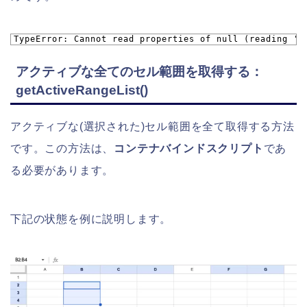
1
TypeError: Cannot read properties of null (reading 'g
アクティブな全てのセル範囲を取得する：
getActiveRangeList()
アクティブな(選択された)セル範囲を全て取得する方法
です。この方法は、
コンテナバインドスクリプト
であ
る必要があります。
下記の状態を例に説明します。