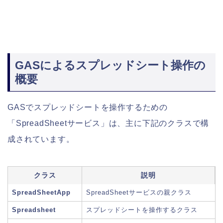
GASによるスプレッドシート操作の
概要
GASでスプレッドシートを操作するための
「SpreadSheetサービス」は、主に下記のクラスで構
成されています。
クラス
説明
SpreadSheetApp
SpreadSheetサービスの親クラス
Spreadsheet
スプレッドシートを操作するクラス