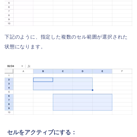
下記のように、指定した複数のセル範囲が選択された
状態になります。
セルをアクティブにする：