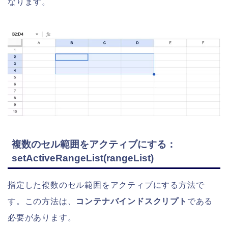
なります。
複数のセル範囲をアクティブにする：
setActiveRangeList(rangeList)
指定した複数のセル範囲をアクティブにする方法で
す。この方法は、
コンテナバインドスクリプト
である
必要があります。