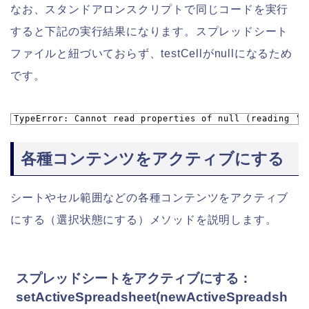
なお、スタンドアロンスクリプトで同じコードを実行
すると下記の実行結果になります。スプレッドシート
ファイルと紐づいておらず、testCellがnullになるため
です。
1
TypeError: Cannot read properties of null (reading 'g
各種コンテンツをアクティブにする
シートやセル範囲などの各種コンテンツをアクティブ
にする（選択状態にする）メソッドを説明します。
スプレッドシートをアクティブにする：
setActiveSpreadsheet(newActiveSpreadsh