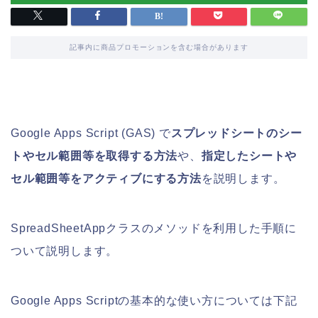
記事内に商品プロモーションを含む場合があります
Google Apps Script (GAS) で
スプレッドシートのシー
トやセル範囲等を取得する方法
や、
指定したシートや
セル範囲等をアクティブにする方法
を説明します。
SpreadSheetAppクラスのメソッドを利用した手順に
ついて説明します。
Google Apps Scriptの基本的な使い方については下記