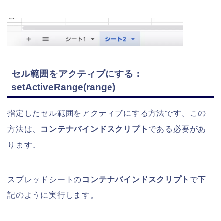
セル範囲をアクティブにする：
setActiveRange(range)
指定したセル範囲をアクティブにする方法です。この
方法は、
コンテナバインドスクリプト
である必要があ
ります。
スプレッドシートの
コンテナバインドスクリプト
で下
記のように実行します。