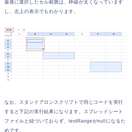
最後に選択したセル範囲は、枠線が太くなっています
し、左上の表示でもわかります。
なお、スタンドアロンスクリプトで同じコードを実行
すると下記の実行結果になります。スプレッドシート
ファイルと紐づいておらず、testRangeがnullになるた
めです。