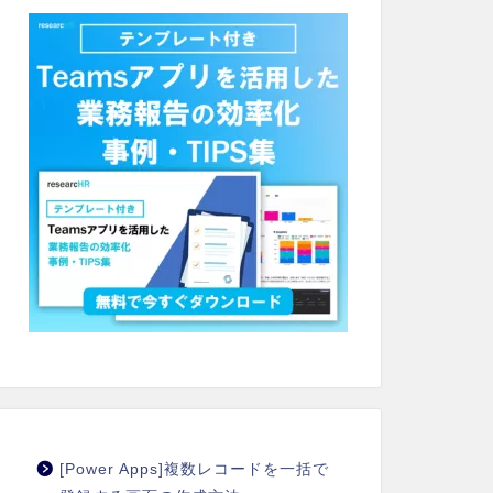
[Power Apps]複数レコードを一括で