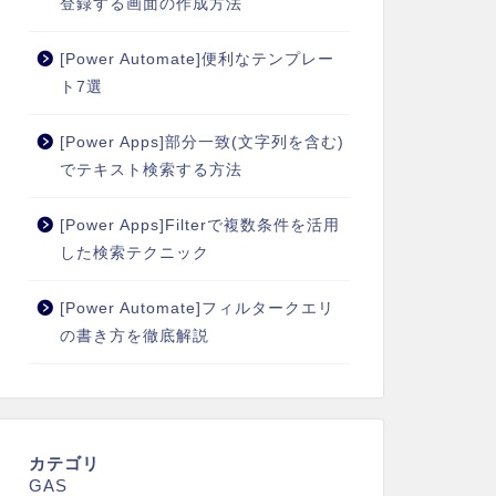
登録する画面の作成方法
[Power Automate]便利なテンプレー
ト7選
[Power Apps]部分一致(文字列を含む)
でテキスト検索する方法
[Power Apps]Filterで複数条件を活用
した検索テクニック
[Power Automate]フィルタークエリ
の書き方を徹底解説
カテゴリ
GAS