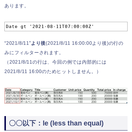
あります。
1
Date gt '2021-08-11T07:00:00Z'
“2021/8/11”
より後
(2021/8/11 16:00:00より後)の行の
みにフィルターされます。
（2021/8/11の行は、今回の例では内部的には
2021/8/11 16:00のためヒットしません。）
〇〇以下：le (less than equal)