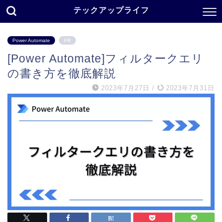
テックアップライフ
Power Automate
PR
[Power Automate]フィルタークエリ
の書き方を徹底解説
2023年7月27日
/
2023年7月31日