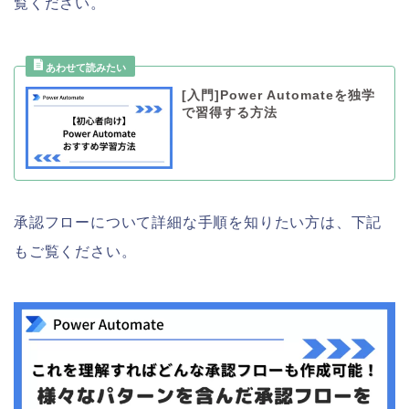
覧ください。
[入門]Power Automateを独学
で習得する方法
承認フローについて詳細な手順を知りたい方は、下記
もご覧ください。