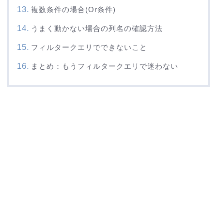
複数条件の場合(Or条件)
うまく動かない場合の列名の確認方法
フィルタークエリでできないこと
まとめ：もうフィルタークエリで迷わない