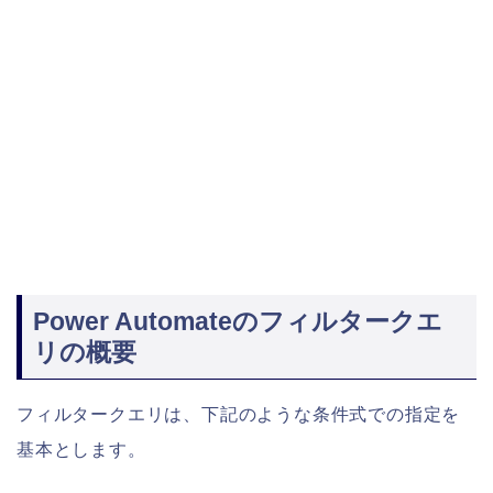
Power Automateのフィルタークエ
リの概要
フィルタークエリは、下記のような条件式での指定を
基本とします。