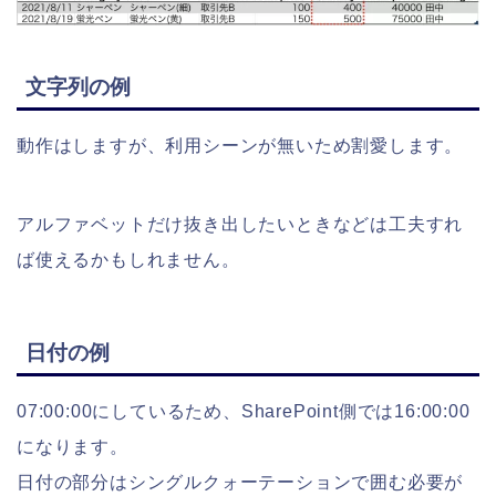
文字列の例
動作はしますが、利用シーンが無いため割愛します。
アルファベットだけ抜き出したいときなどは工夫すれ
ば使えるかもしれません。
日付の例
07:00:00にしているため、SharePoint側では16:00:00
になります。
日付の部分はシングルクォーテーションで囲む必要が