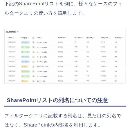
下記のSharePointリストを例に、様々なケースのフィ
ルタークエリの使い方を説明します。
SharePointリストの列名についての注意
フィルタークエリに記載する列名は、見た目の列名で
はなく、SharePointの内部名を利用します。