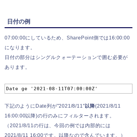
日付の例
07:00:00にしているため、SharePoint側では16:00:00
になります。
日付の部分はシングルクォーテーションで囲む必要が
あります。
1
Date ge '2021-08-11T07:00:00Z'
下記のようにDate列が”2021/8/11″
以降
(2021/8/11
16:00:00以降)の行のみにフィルターされます。
（2021/8/11の行は、今回の例では内部的には
2021/8/11 16:00です。以降なので含んでいます。）