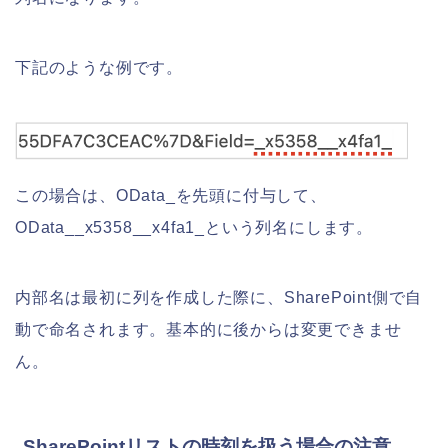
下記のような例です。
この場合は、OData_を先頭に付与して、
OData__x5358__x4fa1_という列名にします。
内部名は最初に列を作成した際に、SharePoint側で自
動で命名されます。基本的に後からは変更できませ
ん。
SharePointリストの時刻を扱う場合の注意