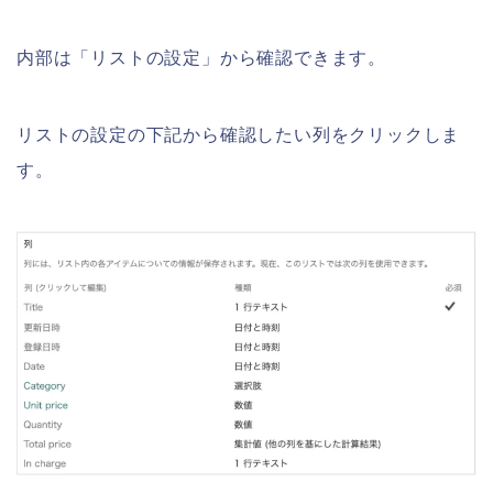
内部は「リストの設定」から確認できます。
リストの設定の下記から確認したい列をクリックしま
す。