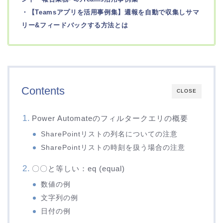
・【Teamsアプリを活用事例集】週報を自動で収集しサマ
リー&フィードバックする方法とは
Contents
CLOSE
Power Automateのフィルタークエリの概要
SharePointリストの列名についての注意
SharePointリストの時刻を扱う場合の注意
〇〇と等しい：eq (equal)
数値の例
文字列の例
日付の例