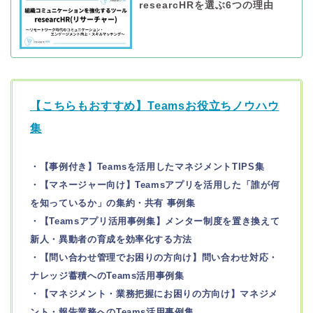
researcHRを選ぶ6つの理由
【こちらもおすすめ】Teamsお役立ちノウハウ
集
・【事例付き】Teamsを活用したマネジメントTIPS集
・【マネージャー向け】Teamsアプリを活用した「誰が何
を知っているか」の集約・共有 事例集
・【Teamsアプリ活用事例集】メンター制度を置き換えて
新人・異動者の育成を効率化する方法
・【問い合わせ管理でお困りの方向け】問い合わせ対応・
ナレッジ蓄積へのTeams活用事例集
・【マネジメント・業務把握にお困りの方向け】マネジメ
ント・報告業務へのTeams活用事例集