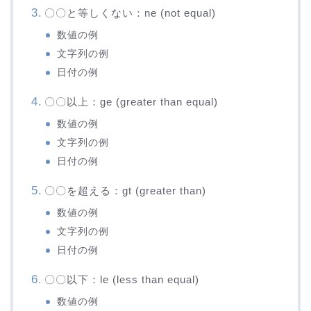
〇〇と等しくない：ne (not equal)
数値の例
文字列の例
日付の例
〇〇以上：ge (greater than equal)
数値の例
文字列の例
日付の例
〇〇を超える：gt (greater than)
数値の例
文字列の例
日付の例
〇〇以下：le (less than equal)
数値の例