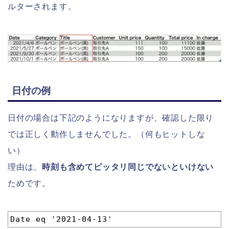
ルターされます。
日付の例
日付の場合は下記のようになりますが、確認した限り
では正しく動作しませんでした。（何もヒットしな
い）
理由は、
時刻も含めてピッタリ同じでないといけない
ためです。
1
Date eq '2021-04-13'