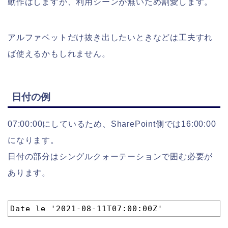
動作はしますが、利用シーンが無いため割愛します。
アルファベットだけ抜き出したいときなどは工夫すれ
ば使えるかもしれません。
日付の例
07:00:00にしているため、SharePoint側では16:00:00
になります。
日付の部分はシングルクォーテーションで囲む必要が
あります。
1
Date le '2021-08-11T07:00:00Z'