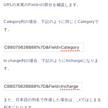
URLの末尾のField=の部分を確認します。
Category列の場合、下記のように同じくCategoryで
す。
In charge列の場合、下記のようにInchargeになりま
す。
また、日本語の列名で作成した場合は、_xではじまる
列名になります。