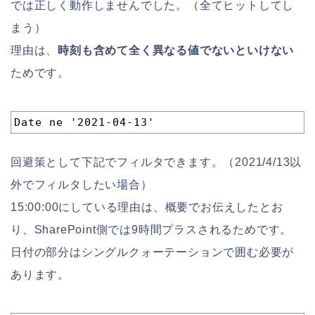
では正しく動作しませんでした。（全てヒットしてし
まう）
理由は、
時刻も含めて全く異なる値でないといけない
ためです。
1
Date ne '2021-04-13'
回避策として下記でフィルタできます。（2021/4/13以
外でフィルタしたい場合）
15:00:00にしている理由は、概要でお伝えしたとお
り、SharePoint側では9時間プラスされるためです。
日付の部分はシングルクォーテーションで囲む必要が
あります。