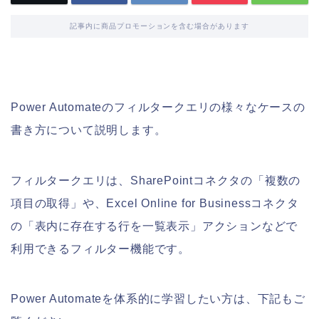
記事内に商品プロモーションを含む場合があります
Power Automateのフィルタークエリの様々なケースの
書き方について説明します。
フィルタークエリは、SharePointコネクタの「複数の
項目の取得」や、Excel Online for Businessコネクタ
の「表内に存在する行を一覧表示」アクションなどで
利用できるフィルター機能です。
Power Automateを体系的に学習したい方は、下記もご