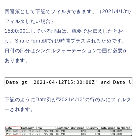
回避策として下記でフィルタできます。（2021/4/13で
フィルタしたい場合）
15:00:00にしている理由は、概要でお伝えしたとお
り、SharePoint側では9時間プラスされるためです。
日付の部分はシングルクォーテーションで囲む必要が
あります。
1
Date gt '2021-04-12T15:00:00Z' and Date lt
下記のようにDate列が”2021/4/13″の行のみにフィルタ
ーされます。