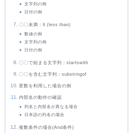
文字列の例
日付の例
〇〇未満：lt (less than)
数値の例
文字列の例
日付の例
〇〇で始まる文字列：startswith
〇〇を含む文字列：substringof
変数を利用した場合の例
内部名の動作の確認
列名と内部名が異なる場合
日本語の列名の場合
複数条件の場合(And条件)