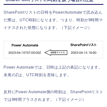
SharePointリストの日時をPowerAutomateで読み込ん
だ際は、UTC時刻になります。つまり、時刻が9時間マ
イナスされた状態になります。（下記イメージ）
Power Automateでは、日時は上記の表記になります。
末尾のZは、UTC時刻を意味します。
反対にPower Automate側の時刻は、SharePointリスト
では9時間プラスされます。（下記イメージ）