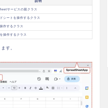
説明
dSheetサービスの親クラス
ドシートを操作するクラス
操作するクラス
を操作するクラス
ります。