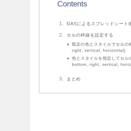
Contents
GASによるスプレッドシート
セルの枠線を設定する
既定の色とスタイルでセルの枠線を設定す
right, vertical, horizontal)
色とスタイルを指定してセルの枠線を設
bottom, right, vertical, horiz
まとめ