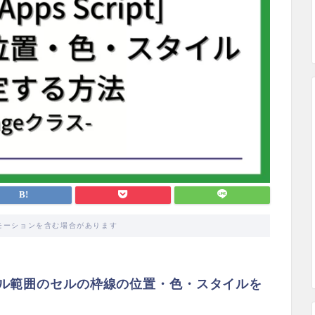
モーションを含む場合があります
ル範囲のセルの枠線の位置・色・スタイルを