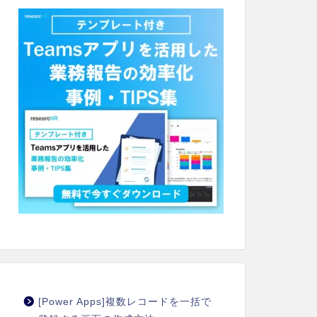
[Power Apps]複数レコードを一括で