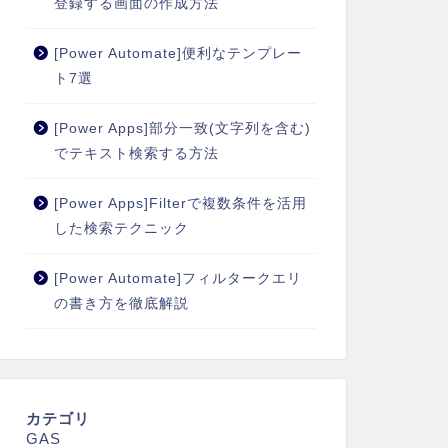
登録する画面の作成方法
[Power Automate]便利なテンプレー
ト7選
[Power Apps]部分一致(文字列を含む)
でテキスト検索する方法
[Power Apps]Filterで複数条件を活用
した検索テクニック
[Power Automate]フィルタークエリ
の書き方を徹底解説
カテゴリ
GAS