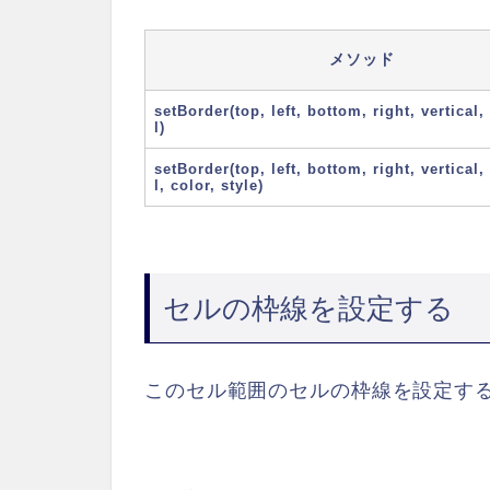
メソッド
setBorder(top, left, bottom, right, vertical,
l)
setBorder(top, left, bottom, right, vertical,
l, color, style)
セルの枠線を設定する
このセル範囲のセルの枠線を設定す