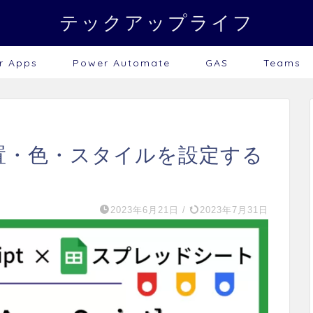
テックアップライフ
r Apps
Power Automate
GAS
Teams
位置・色・スタイルを設定する
2023年6月21日
/
2023年7月31日