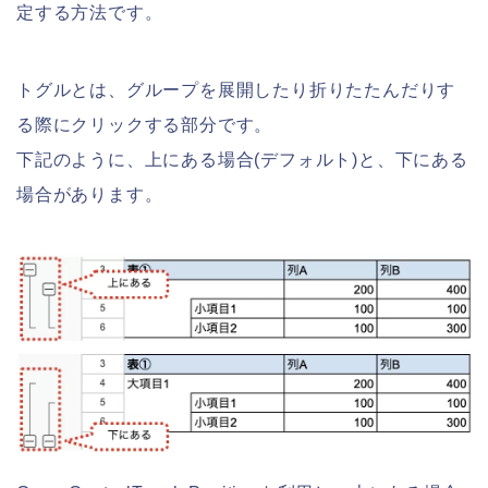
定する方法です。
トグルとは、グループを展開したり折りたたんだりす
る際にクリックする部分です。
下記のように、上にある場合(デフォルト)と、下にある
場合があります。