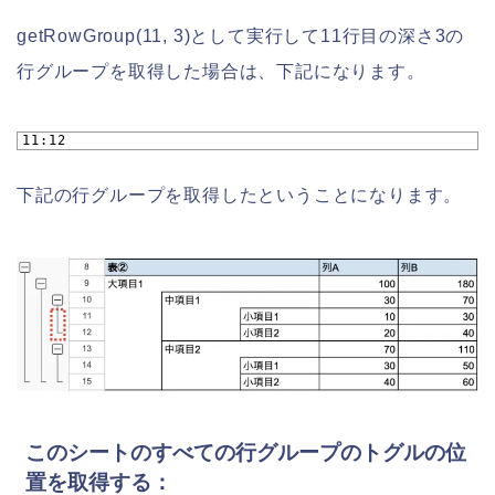
getRowGroup(11, 3)として実行して11行目の深さ3の
行グループを取得した場合は、下記になります。
1
11:12
下記の行グループを取得したということになります。
このシートのすべての行グループのトグルの位
置を取得する：