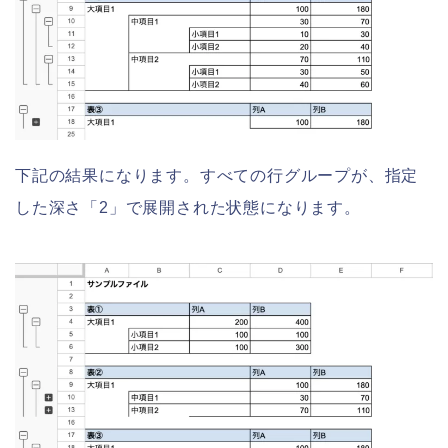
下記の結果になります。すべての行グループが、指定
した深さ「2」で展開された状態になります。