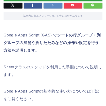
記事内に商品プロモーションを含む場合があります
Google Apps Script (GAS) で
シートの行グループ・列
グループの展開や折りたたみなどの操作や設定を行う
方法
を説明します。
Sheetクラスのメソッドを利用した手順について説明し
ます。
Google Apps Scriptの基本的な使い方については下記
をご覧ください。