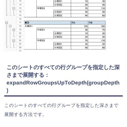
このシートのすべての行グループを指定した深
さまで展開する：
expandRowGroupsUpToDepth(groupDepth
)
このシートのすべての行グループを指定した深さまで
展開する方法です。