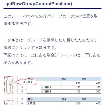
getRowGroupControlPosition()
このシートのすべての行グループのトグルの位置を取
得する方法です。
トグルとは、グループを展開したり折りたたんだりす
る際にクリックする部分です。
下記のように、上にある場合(デフォルト)と、下にある
場合があります。