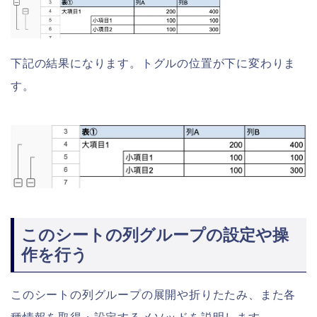
下記の結果になります。トグルの位置が下に変わりま
す。
このシートの列グループの設定や操
作を行う
このシートの列グループの展開や折りたたみ、また各