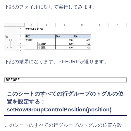
下記のファイルに対して実行してみます。
下記の結果になります。BEFOREが返ります。
1
BEFORE
このシートのすべての行グループのトグルの位
置を設定する：
setRowGroupControlPosition(position)
このシートのすべての行グループのトグルの位置を設