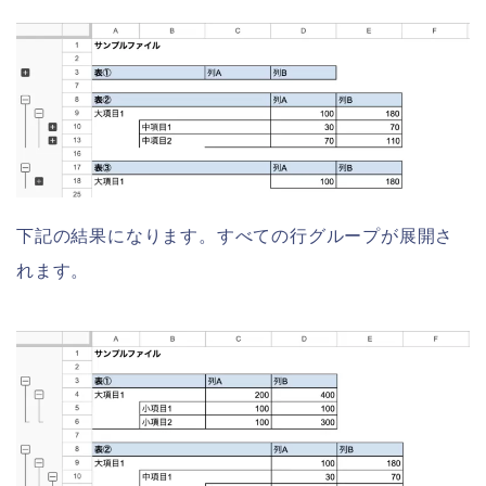
下記の結果になります。すべての行グループが展開さ
れます。