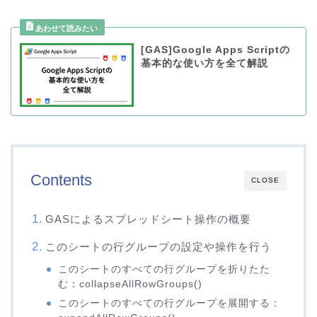
[GAS]Google Apps Scriptの
基本的な使い方を全て解説
Contents
CLOSE
GASによるスプレッドシート操作の概要
このシートの行グループの設定や操作を行う
このシートのすべての行グループを折りたた
む：collapseAllRowGroups()
このシートのすべての行グループを展開する：