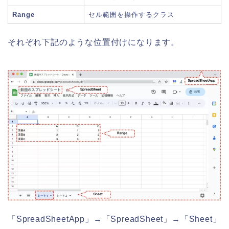
Range
セル範囲を操作するクラス
それぞれ下記のような位置付けになります。
「SpreadSheetApp」→「SpreadSheet」→「Sheet」