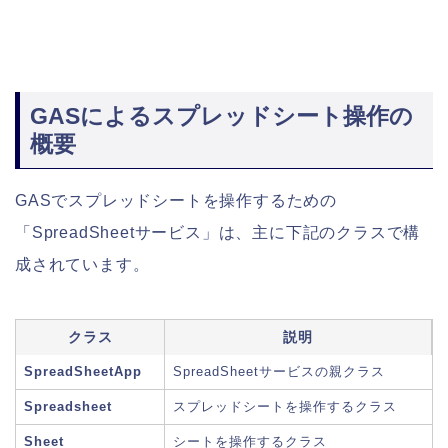
GASによるスプレッドシート操作の
概要
GASでスプレッドシートを操作するための
「SpreadSheetサービス」は、主に下記のクラスで構
成されています。
クラス
説明
SpreadSheetApp
SpreadSheetサービスの親クラス
Spreadsheet
スプレッドシートを操作するクラス
Sheet
シートを操作するクラス