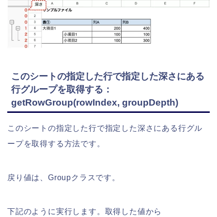
このシートの指定した行で指定した深さにある
行グループを取得する：
getRowGroup(rowIndex, groupDepth)
このシートの指定した行で指定した深さにある行グル
ープを取得する方法です。
戻り値は、Groupクラスです。
下記のように実行します。取得した値から