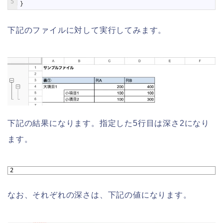
5
}
下記のファイルに対して実行してみます。
下記の結果になります。指定した5行目は深さ2になり
ます。
1
2
なお、それぞれの深さは、下記の値になります。