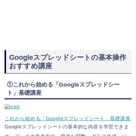
Googleスプレッドシートの基本操作
おすすめ講座
①これから始める「Googleスプレッドシー
ト」基礎講座
これから始める「Googleスプレッドシート」基礎講座
Googleスプレッドシートの基本的な内容を学習できま