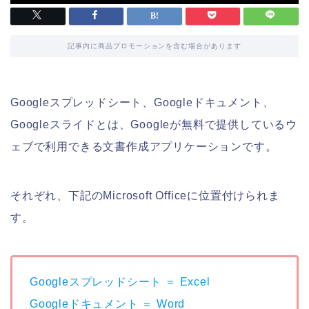
記事内に商品プロモーションを含む場合があります
Googleスプレッドシート、Googleドキュメント、
Googleスライドとは、Googleが無料で提供しているウ
ェブで利用できる文書作成アプリケーションです。
それぞれ、下記のMicrosoft Officeに位置付けられま
す。
Googleスプレッドシート ＝ Excel
Googleドキュメント ＝ Word