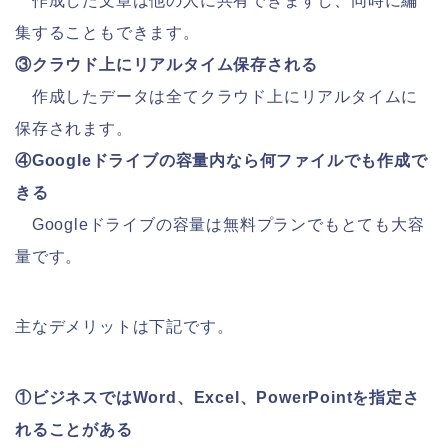
作成した文章は他の人に共有できますし、同時に編
集することもできます。
③クラウド上にリアルタイム保存される
作成したデータは全てクラウド上にリアルタイムに
保存されます。
④Googleドライブの容量内なら何ファイルでも作成で
きる
Googleドライブの容量は無料プランでもとても大容
量です。
主なデメリットは下記です。
①ビジネスではWord、Excel、PowerPointを指定さ
れることがある