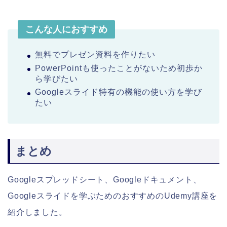
こんな人におすすめ
無料でプレゼン資料を作りたい
PowerPointも使ったことがないため初歩か
ら学びたい
Googleスライド特有の機能の使い方を学び
たい
まとめ
Googleスプレッドシート、Googleドキュメント、
Googleスライドを学ぶためのおすすめのUdemy講座を
紹介しました。