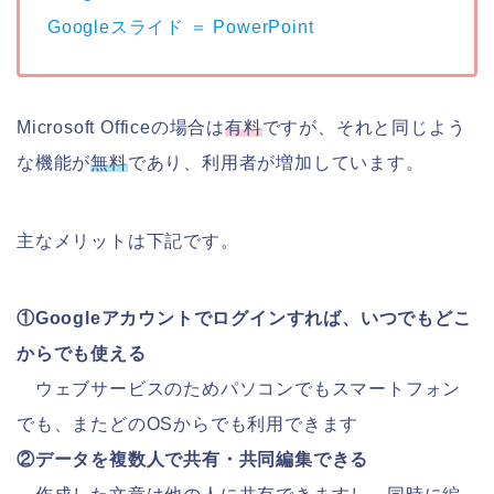
Googleスライド ＝ PowerPoint
Microsoft Officeの場合は
有料
ですが、それと同じよう
な機能が
無料
であり、利用者が増加しています。
主なメリットは下記です。
①Googleアカウントでログインすれば、いつでもどこ
からでも使える
ウェブサービスのためパソコンでもスマートフォン
でも、またどのOSからでも利用できます
②データを複数人で共有・共同編集できる