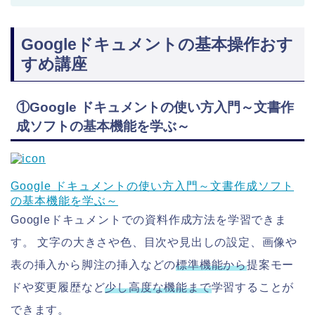
Googleドキュメントの基本操作おす
すめ講座
①Google ドキュメントの使い方入門～文書作
成ソフトの基本機能を学ぶ～
Google ドキュメントの使い方入門～文書作成ソフト
の基本機能を学ぶ～
Googleドキュメントでの資料作成方法を学習できま
す。 文字の大きさや色、目次や見出しの設定、画像や
表の挿入から脚注の挿入などの
標準機能から
提案モー
ドや変更履歴など
少し高度な機能まで
学習することが
できます。