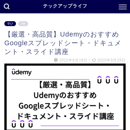
テックアップライフ
学び
PR
【厳選・高品質】Udemyのおすすめ
Googleスプレッドシート・ドキュメ
ント・スライド講座
2022年8月18日
/
2025年9月29日