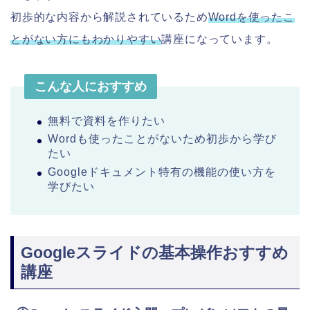
初歩的な内容から解説されているため
Wordを使ったこ
とがない方にもわかりやすい
講座になっています。
こんな人におすすめ
無料で資料を作りたい
Wordも使ったことがないため初歩から学び
たい
Googleドキュメント特有の機能の使い方を
学びたい
Googleスライドの基本操作おすすめ
講座