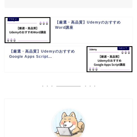
【厳選・高品質】Udemyのおすすめ
Word講座
【厳選・高品質】Udemyのおすすめ
Google Apps Script...