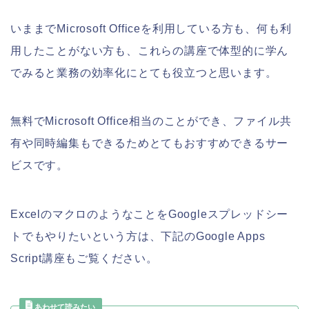
いままでMicrosoft Officeを利用している方も、何も利
用したことがない方も、これらの講座で体型的に学ん
でみると業務の効率化にとても役立つと思います。
無料でMicrosoft Office相当のことができ、ファイル共
有や同時編集もできるためとてもおすすめできるサー
ビスです。
ExcelのマクロのようなことをGoogleスプレッドシー
トでもやりたいという方は、下記のGoogle Apps
Script講座もご覧ください。