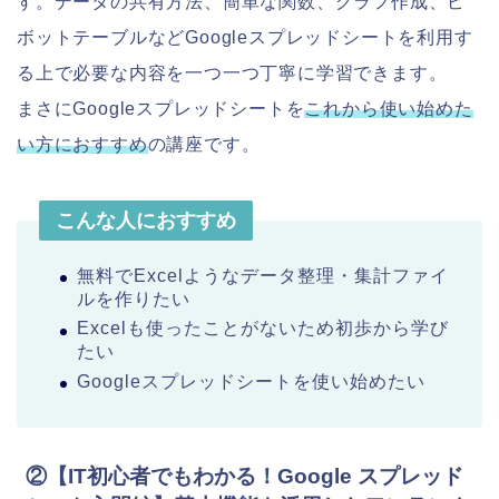
す。データの共有方法、簡単な関数、グラフ作成、ピ
ボットテーブルなどGoogleスプレッドシートを利用す
る上で必要な内容を一つ一つ丁寧に学習できます。
まさにGoogleスプレッドシートを
これから使い始めた
い方におすすめ
の講座です。
こんな人におすすめ
無料でExcelようなデータ整理・集計ファイ
ルを作りたい
Excelも使ったことがないため初歩から学び
たい
Googleスプレッドシートを使い始めたい
②【IT初心者でもわかる！Google スプレッド