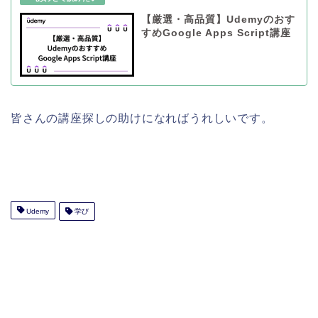
【厳選・高品質】Udemyのおす
すめGoogle Apps Script講座
皆さんの講座探しの助けになればうれしいです。
Udemy
学び