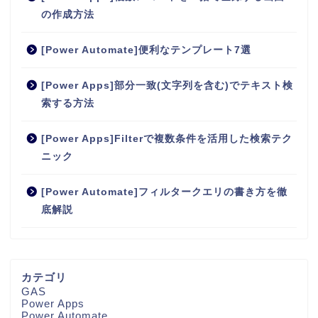
の作成方法
[Power Automate]便利なテンプレート7選
[Power Apps]部分一致(文字列を含む)でテキスト検
索する方法
[Power Apps]Filterで複数条件を活用した検索テク
ニック
[Power Automate]フィルタークエリの書き方を徹
底解説
カテゴリ
GAS
Power Apps
Power Automate