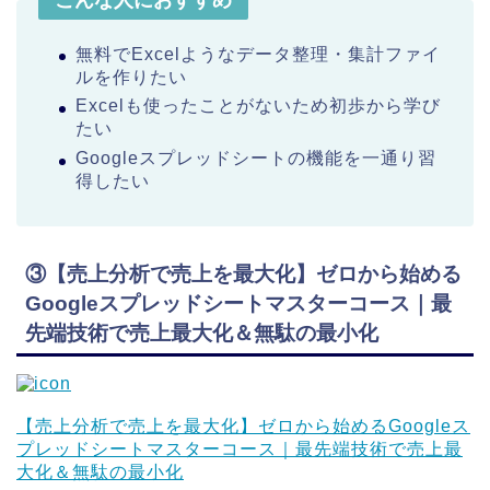
無料でExcelようなデータ整理・集計ファイ
ルを作りたい
Excelも使ったことがないため初歩から学び
たい
Googleスプレッドシートの機能を一通り習
得したい
③【売上分析で売上を最大化】ゼロから始める
Googleスプレッドシートマスターコース｜最
先端技術で売上最大化＆無駄の最小化
【売上分析で売上を最大化】ゼロから始めるGoogleス
プレッドシートマスターコース｜最先端技術で売上最
大化＆無駄の最小化