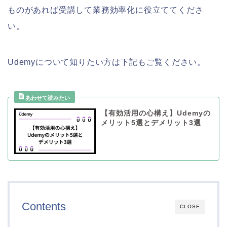
ものがあれば受講して業務効率化に役立ててくださ
い。
Udemyについて知りたい方は下記もご覧ください。
【有効活用の心構え】Udemyの
メリット5選とデメリット3選
Contents
CLOSE