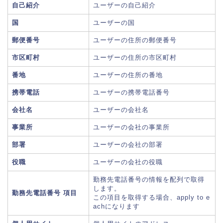
自己紹介
ユーザーの自己紹介
国
ユーザーの国
郵便番号
ユーザーの住所の郵便番号
市区町村
ユーザーの住所の市区町村
番地
ユーザーの住所の番地
携帯電話
ユーザーの携帯電話番号
会社名
ユーザーの会社名
事業所
ユーザーの会社の事業所
部署
ユーザーの会社の部署
役職
ユーザーの会社の役職
勤務先電話番号の情報を配列で取得
します。
勤務先電話番号 項目
この項目を取得する場合、apply to e
achになります