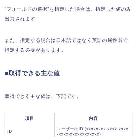
“フォールドの選択”を指定した場合は、指定した値のみ
出力されます。
また、指定する場合は日本語ではなく英語の属性名で
指定する必要があります。
■取得できる主な値
取得できる主な値は、下記です。
項目
内容
ユーザーのID (xxxxxxxx-xxxx-xxxx
ID
-xxxx-xxxxxxxxxxxx)