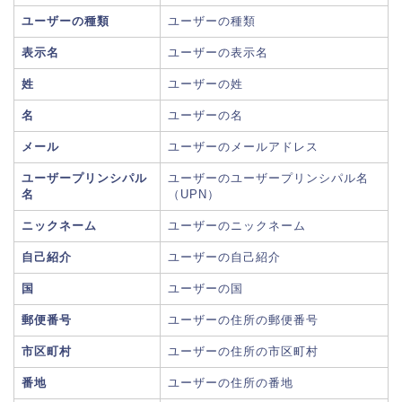
ユーザーの種類
ユーザーの種類
表示名
ユーザーの表示名
姓
ユーザーの姓
名
ユーザーの名
メール
ユーザーのメールアドレス
ユーザープリンシパル
ユーザーのユーザープリンシパル名
名
（UPN）
ニックネーム
ユーザーのニックネーム
自己紹介
ユーザーの自己紹介
国
ユーザーの国
郵便番号
ユーザーの住所の郵便番号
市区町村
ユーザーの住所の市区町村
番地
ユーザーの住所の番地