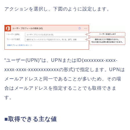
アクションを選択し、下図のように設定します。
“ユーザー(UPN)”は、UPNまたはID(xxxxxxxx-xxxx-
xxxx-xxxx-xxxxxxxxxxxxの形式)で指定します。UPNは
メールアドレスと同一であることが多いため、その場
合はメールアドレスを指定することでも取得できま
す。
■取得できる主な値