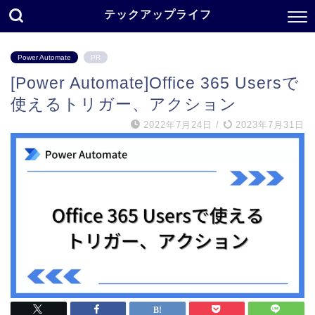
テックアップライフ
Power Automate
PR
[Power Automate]Office 365 Usersで
使えるトリガー、アクション
2022年7月24日
/
2023年7月31日