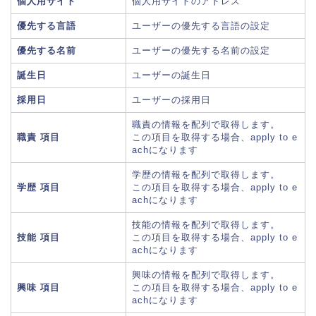
個人用サイト
個人用サイトのアドレス
優先する言語
ユーザーの優先する言語の設定
優先する名前
ユーザーの優先する名前の設定
誕生日
ユーザーの誕生日
採用日
ユーザーの採用日
職責の情報を配列で取得します。
職責 項目
この項目を取得する場合、apply to e
achになります
学歴の情報を配列で取得します。
学歴 項目
この項目を取得する場合、apply to e
achになります
技能の情報を配列で取得します。
技能 項目
この項目を取得する場合、apply to e
achになります
興味の情報を配列で取得します。
興味 項目
この項目を取得する場合、apply to e
achになります