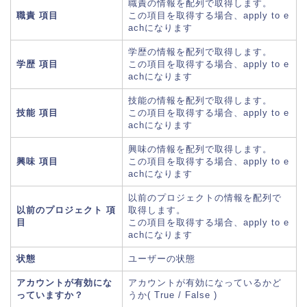
職責の情報を配列で取得します。
職責 項目
この項目を取得する場合、apply to e
achになります
学歴の情報を配列で取得します。
学歴 項目
この項目を取得する場合、apply to e
achになります
技能の情報を配列で取得します。
技能 項目
この項目を取得する場合、apply to e
achになります
興味の情報を配列で取得します。
興味 項目
この項目を取得する場合、apply to e
achになります
以前のプロジェクトの情報を配列で
以前のプロジェクト 項
取得します。
目
この項目を取得する場合、apply to e
achになります
状態
ユーザーの状態
アカウントが有効にな
アカウントが有効になっているかど
っていますか？
うか( True / False )