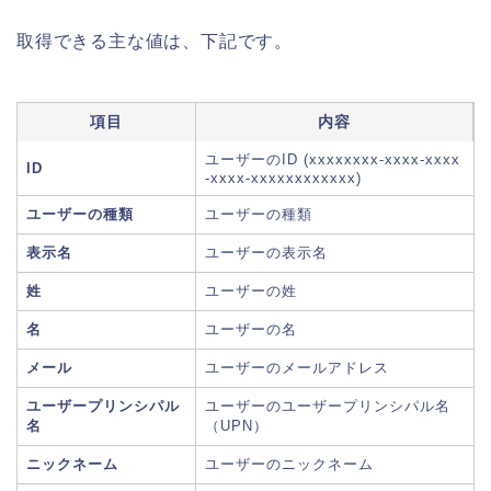
取得できる主な値は、下記です。
項目
内容
ユーザーのID (xxxxxxxx-xxxx-xxxx
ID
-xxxx-xxxxxxxxxxxx)
ユーザーの種類
ユーザーの種類
表示名
ユーザーの表示名
姓
ユーザーの姓
名
ユーザーの名
メール
ユーザーのメールアドレス
ユーザープリンシパル
ユーザーのユーザープリンシパル名
名
（UPN）
ニックネーム
ユーザーのニックネーム