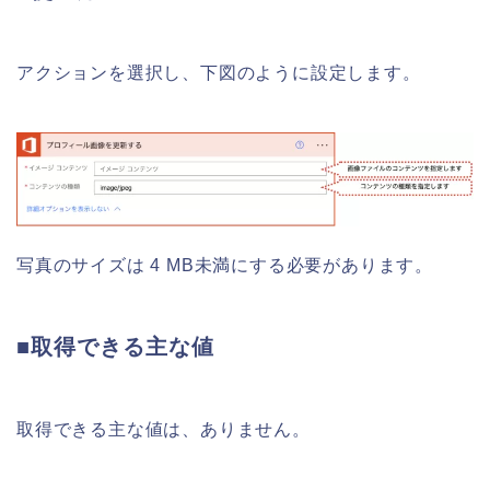
アクションを選択し、下図のように設定します。
写真のサイズは 4 MB未満にする必要があります。
■取得できる主な値
取得できる主な値は、ありません。