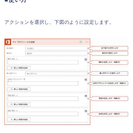
アクションを選択し、下図のように設定します。