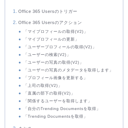
Office 365 Usersのトリガー
Office 365 Usersのアクション
「マイプロフィールの取得(V2)」
「マイプロフィールの更新」
「ユーザープロフィールの取得(V2)」
「ユーザーの検索(V2)」
「ユーザーの写真の取得(V2)」
「ユーザーの写真のメタデータを取得します」
「プロフィール画像を更新する」
「上司の取得(V2)」
「直属の部下の取得(V2)」
「関係するユーザーを取得します」
「自分のTrending Documentsを取得」
「Trending Documentsを取得」