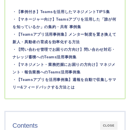
・【事例付き】Teamsを活用したマネジメントTIPS集
・【マネージャー向け】Teamsアプリを活用した「誰が何
を知っているか」の集約・共有 事例集
・【Teamsアプリ活用事例集】メンター制度を置き換えて
新人・異動者の育成を効率化する方法
・【問い合わせ管理でお困りの方向け】問い合わせ対応・
ナレッジ蓄積へのTeams活用事例集
・【マネジメント・業務把握にお困りの方向け】マネジメ
ント・報告業務へのTeams活用事例集
・【Teamsアプリを活用事例集】週報を自動で収集しサマ
リー&フィードバックする方法とは
Contents
CLOSE