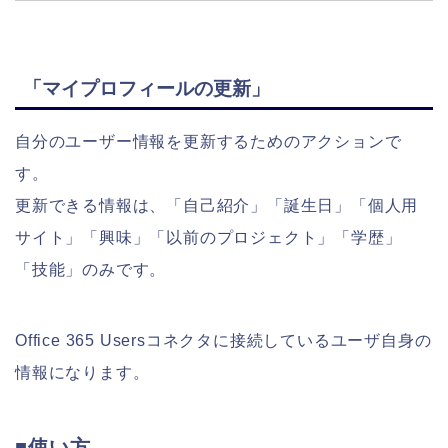
「マイプロフィールの更新」
自分のユーザー情報を更新するためのアクションで
す。
更新できる情報は、「自己紹介」「誕生日」「個人用
サイト」「興味」「以前のプロジェクト」「学歴」
「技能」のみです。
Office 365 Usersコネクタに接続しているユーザ自身の
情報になります。
■使い方