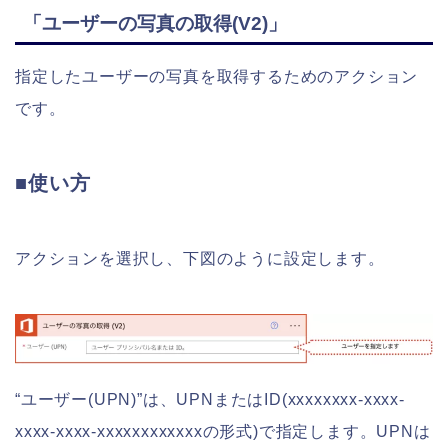
「ユーザーの写真の取得(V2)」
指定したユーザーの写真を取得するためのアクション
です。
■使い方
アクションを選択し、下図のように設定します。
“ユーザー(UPN)”は、UPNまたはID(xxxxxxxx-xxxx-
xxxx-xxxx-xxxxxxxxxxxxの形式)で指定します。UPNは