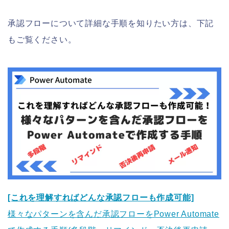
承認フローについて詳細な手順を知りたい方は、下記
もご覧ください。
[これを理解すればどんな承認フローも作成可能]
様々なパターンを含んだ承認フローをPower Automate