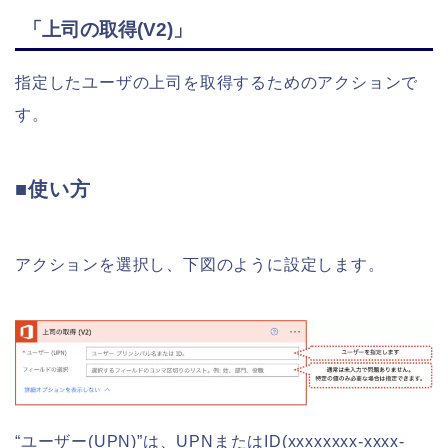
「上司の取得(V2)」
指定したユーザの上司を取得するためのアクションで
す。
■使い方
アクションを選択し、下図のように設定します。
“ユーザー(UPN)”は、UPNまたはID(xxxxxxxx-xxxx-