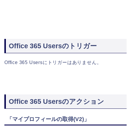
Office 365 Usersのトリガー
Office 365 Usersにトリガーはありません。
Office 365 Usersのアクション
「マイプロフィールの取得(V2)」