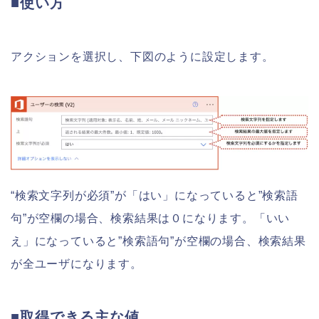
■使い方
アクションを選択し、下図のように設定します。
“検索文字列が必須”が「はい」になっていると”検索語
句”が空欄の場合、検索結果は０になります。「いい
え」になっていると”検索語句”が空欄の場合、検索結果
が全ユーザになります。
■取得できる主な値