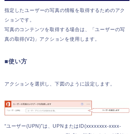
指定したユーザーの写真の情報を取得するためのアク
ションです。
写真のコンテンツを取得する場合は、「ユーザーの写
真の取得(V2)」アクションを使用します。
■使い方
アクションを選択し、下図のように設定します。
“ユーザー(UPN)”は、UPNまたはID(xxxxxxxx-xxxx-