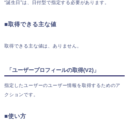
“誕生日”は、日付型で指定する必要があります。
■取得できる主な値
取得できる主な値は、ありません。
「ユーザープロフィールの取得(V2)」
指定したユーザーのユーザー情報を取得するためのア
クションです。
■使い方