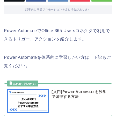
記事内に商品プロモーションを含む場合があります
Power AutomateでOffice 365 Usersコネクタで利用で
きるトリガー、アクションを紹介します。
Power Automateを体系的に学習したい方は、下記もご
覧ください。
[入門]Power Automateを独学
で習得する方法