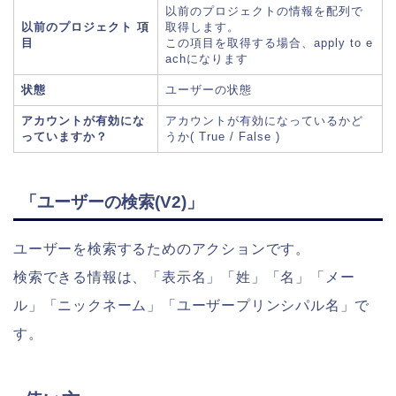
以前のプロジェクトの情報を配列で
以前のプロジェクト 項
取得します。
目
この項目を取得する場合、apply to e
achになります
状態
ユーザーの状態
アカウントが有効にな
アカウントが有効になっているかど
っていますか？
うか( True / False )
「ユーザーの検索(V2)」
ユーザーを検索するためのアクションです。
検索できる情報は、「表示名」「姓」「名」「メー
ル」「ニックネーム」「ユーザープリンシパル名」で
す。