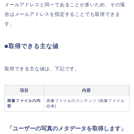
メールアドレスと同一であることが多いため、その場
合はメールアドレスを指定することでも取得できま
す。
■取得できる主な値
取得できる主な値は、下記です。
項目
内容
画像ファイルの内
画像ファイルのコンテンツ (画像ファイル
容
自体)
「ユーザーの写真のメタデータを取得します」