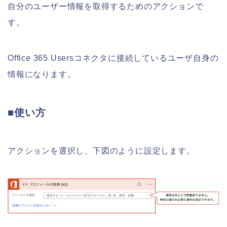
自分のユーザー情報を取得するためのアクションで
す。
Office 365 Usersコネクタに接続しているユーザ自身の
情報になります。
■使い方
アクションを選択し、下図のように設定します。