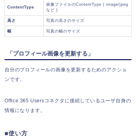
画像ファイルのContentType ( image/jpeg
ContentType
など )
高さ
写真の高さのサイズ
幅
写真の幅のサイズ
「プロフィール画像を更新する」
自分のプロフィールの画像を更新するためのアクショ
ンです。
Office 365 Usersコネクタに接続しているユーザ自身の
情報になります。
■使い方