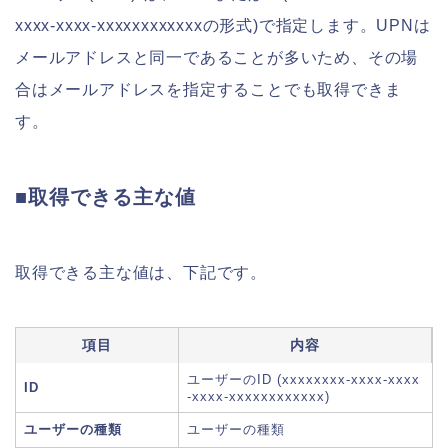
xxxx-xxxx-xxxxxxxxxxxxの形式)で指定します。UPNは
メールアドレスと同一であることが多いため、その場
合はメールアドレスを指定することでも取得できま
す。
■取得できる主な値
取得できる主な値は、下記です。
項目
内容
ユーザーのID (xxxxxxxx-xxxx-xxxx
ID
-xxxx-xxxxxxxxxxxx)
ユーザーの種類
ユーザーの種類