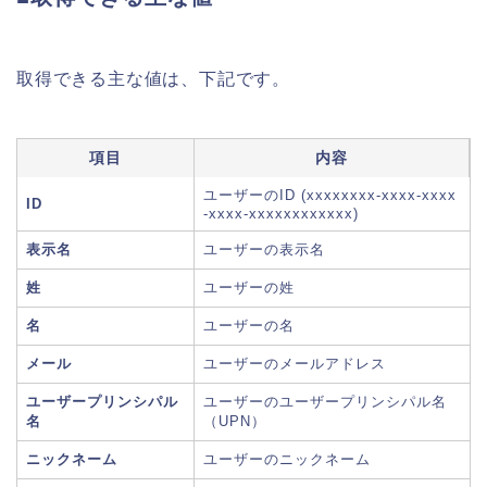
取得できる主な値は、下記です。
項目
内容
ユーザーのID (xxxxxxxx-xxxx-xxxx
ID
-xxxx-xxxxxxxxxxxx)
表示名
ユーザーの表示名
姓
ユーザーの姓
名
ユーザーの名
メール
ユーザーのメールアドレス
ユーザープリンシパル
ユーザーのユーザープリンシパル名
名
（UPN）
ニックネーム
ユーザーのニックネーム