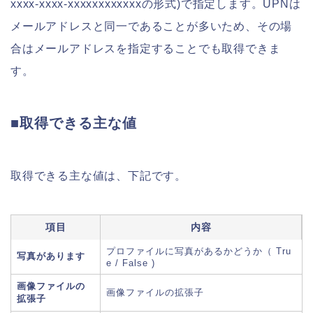
xxxx-xxxx-xxxxxxxxxxxxの形式)で指定します。UPNは
メールアドレスと同一であることが多いため、その場
合はメールアドレスを指定することでも取得できま
す。
■取得できる主な値
取得できる主な値は、下記です。
項目
内容
プロファイルに写真があるかどうか（ Tru
写真があります
e / False )
画像ファイルの
画像ファイルの拡張子
拡張子