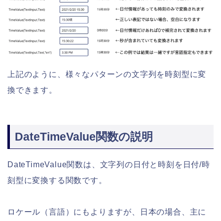
上記のように、様々なパターンの文字列を時刻型に変
換できます。
DateTimeValue関数の説明
DateTimeValue関数は、文字列の日付と時刻を日付/時
刻型に変換する関数です。
ロケール（言語）にもよりますが、日本の場合、主に