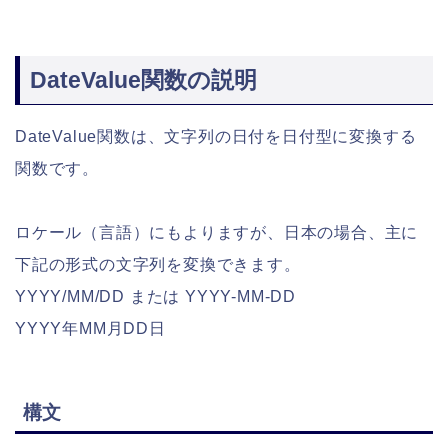
DateValue関数の説明
DateValue関数は、文字列の日付を日付型に変換する
関数です。
ロケール（言語）にもよりますが、日本の場合、主に
下記の形式の文字列を変換できます。
YYYY/MM/DD または YYYY-MM-DD
YYYY年MM月DD日
構文