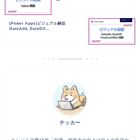
[Power Apps]ビジュアル解説
DateAdd, DateDif...
テッカー