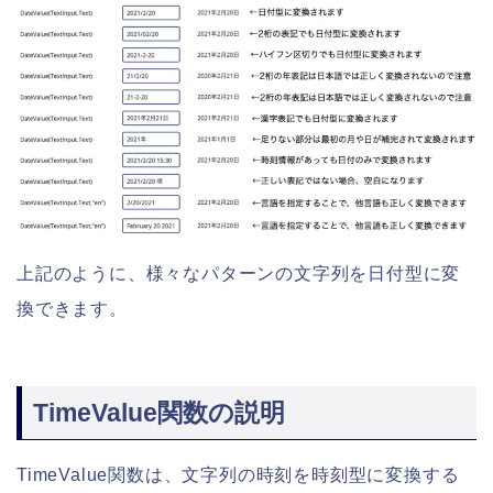
上記のように、様々なパターンの文字列を日付型に変
換できます。
TimeValue関数の説明
TimeValue関数は、文字列の時刻を時刻型に変換する