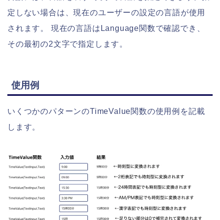
定しない場合は、現在のユーザーの設定の言語が使用
されます。 現在の言語はLanguage関数で確認でき、
その最初の2文字で指定します。
使用例
いくつかのパターンのTimeValue関数の使用例を記載
します。