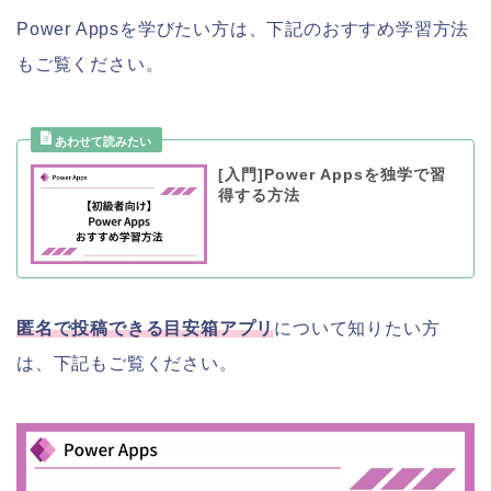
Power Appsを学びたい方は、下記のおすすめ学習方法
もご覧ください。
[入門]Power Appsを独学で習
得する方法
匿名で投稿できる目安箱アプリ
について知りたい方
は、下記もご覧ください。