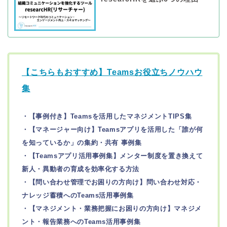
【こちらもおすすめ】Teamsお役立ちノウハウ
集
・【事例付き】Teamsを活用したマネジメントTIPS集
・【マネージャー向け】Teamsアプリを活用した「誰が何
を知っているか」の集約・共有 事例集
・【Teamsアプリ活用事例集】メンター制度を置き換えて
新人・異動者の育成を効率化する方法
・【問い合わせ管理でお困りの方向け】問い合わせ対応・
ナレッジ蓄積へのTeams活用事例集
・【マネジメント・業務把握にお困りの方向け】マネジメ
ント・報告業務へのTeams活用事例集