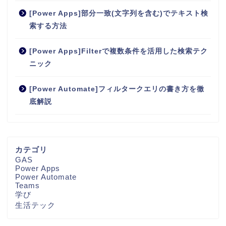
[Power Apps]部分一致(文字列を含む)でテキスト検
索する方法
[Power Apps]Filterで複数条件を活用した検索テク
ニック
[Power Automate]フィルタークエリの書き方を徹
底解説
カテゴリ
GAS
Power Apps
Power Automate
Teams
学び
生活テック