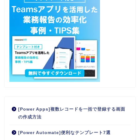
[Power Apps]複数レコードを一括で登録する画面
の作成方法
[Power Automate]便利なテンプレート7選