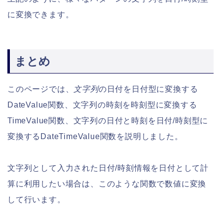
に変換できます。
まとめ
このページでは、
文字列
の日付を日付型に変換する
DateValue関数、文字列の時刻を時刻型に変換する
TimeValue関数、文字列の日付と時刻を日付/時刻型に
変換するDateTimeValue関数を説明しました。
文字列として入力された日付/時刻情報を日付として計
算に利用したい場合は、このような関数で数値に変換
して行います。