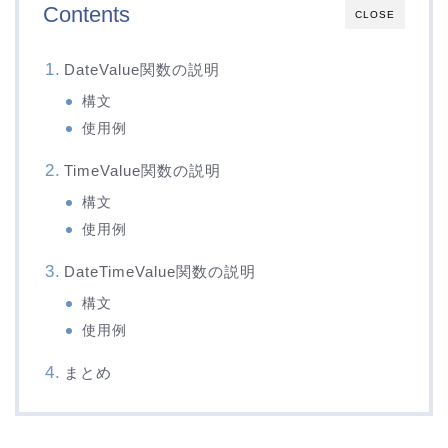
Contents
CLOSE
DateValue関数の説明
構文
使用例
TimeValue関数の説明
構文
使用例
DateTimeValue関数の説明
構文
使用例
まとめ