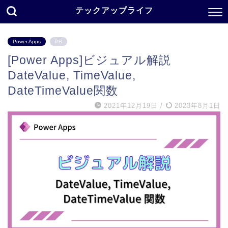
テックアップライフ
Power Apps
PR
[Power Apps]ビジュアル解説
DateValue, TimeValue,
DateTimeValue関数
2021年12月19日
/
2023年8月1日