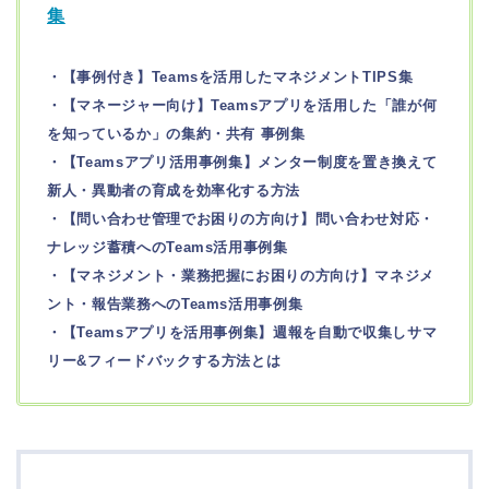
集
・【事例付き】Teamsを活用したマネジメントTIPS集
・【マネージャー向け】Teamsアプリを活用した「誰が何
を知っているか」の集約・共有 事例集
・【Teamsアプリ活用事例集】メンター制度を置き換えて
新人・異動者の育成を効率化する方法
・【問い合わせ管理でお困りの方向け】問い合わせ対応・
ナレッジ蓄積へのTeams活用事例集
・【マネジメント・業務把握にお困りの方向け】マネジメ
ント・報告業務へのTeams活用事例集
・【Teamsアプリを活用事例集】週報を自動で収集しサマ
リー&フィードバックする方法とは