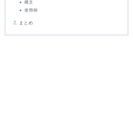
構文
使用例
まとめ