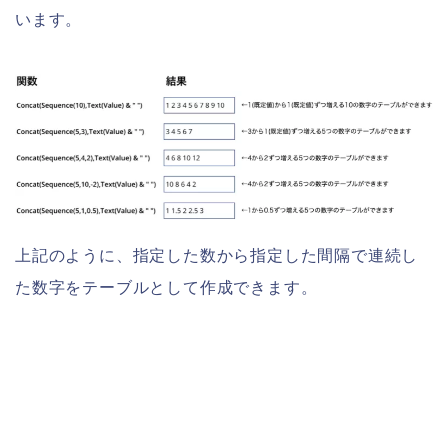
います。
上記のように、指定した数から指定した間隔で連続し
た数字をテーブルとして作成できます。