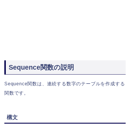
Sequence関数の説明
Sequence関数は、連続する数字のテーブルを作成する
関数です。
構文