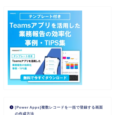
[Power Apps]複数レコードを一括で登録する画面
の作成方法