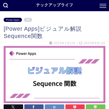
テックアップライフ
Power Apps
PR
[Power Apps]ビジュアル解説
Sequence関数
2022年1月1日
/
2023年8月1日