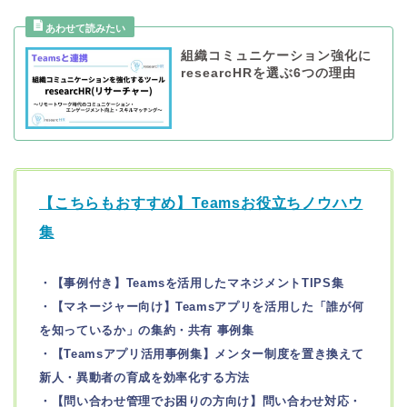
組織コミュニケーション強化に
researcHRを選ぶ6つの理由
【こちらもおすすめ】Teamsお役立ちノウハウ
集
・【事例付き】Teamsを活用したマネジメントTIPS集
・【マネージャー向け】Teamsアプリを活用した「誰が何
を知っているか」の集約・共有 事例集
・【Teamsアプリ活用事例集】メンター制度を置き換えて
新人・異動者の育成を効率化する方法
・【問い合わせ管理でお困りの方向け】問い合わせ対応・