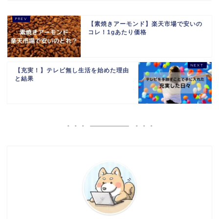
【素焼きアーモンド】楽天市場で安いの
コレ！1gあたり価格
【充実！】テレビ無し生活を始めた理由
と結果