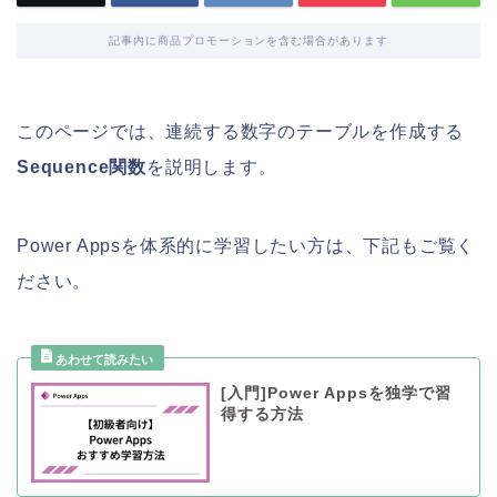
記事内に商品プロモーションを含む場合があります
このページでは、連続する数字のテーブルを作成する
Sequence関数
を説明します。
Power Appsを体系的に学習したい方は、下記もご覧く
ださい。
[入門]Power Appsを独学で習
得する方法