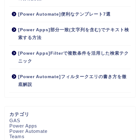
[Power Automate]便利なテンプレート7選
[Power Apps]部分一致(文字列を含む)でテキスト検
索する方法
[Power Apps]Filterで複数条件を活用した検索テク
ニック
[Power Automate]フィルタークエリの書き方を徹
底解説
カテゴリ
GAS
Power Apps
Power Automate
Teams