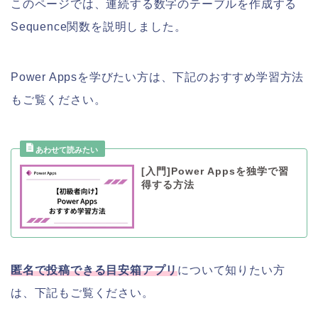
このページでは、連続する数字のテーブルを作成する
Sequence関数を説明しました。
Power Appsを学びたい方は、下記のおすすめ学習方法
もご覧ください。
[入門]Power Appsを独学で習
得する方法
匿名で投稿できる目安箱アプリ
について知りたい方
は、下記もご覧ください。