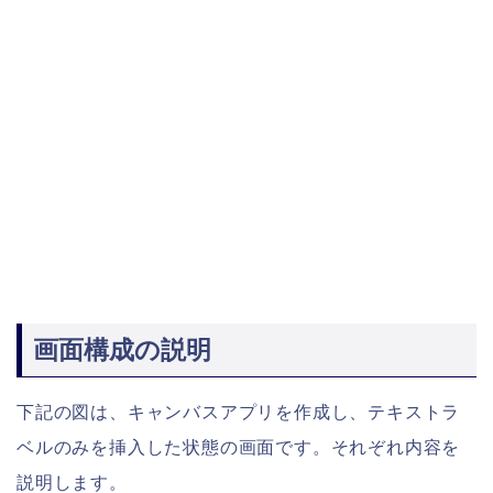
画面構成の説明
下記の図は、キャンバスアプリを作成し、テキストラ
ベルのみを挿入した状態の画面です。それぞれ内容を
説明します。