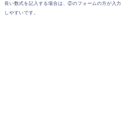
長い数式を記入する場合は、②のフォームの方が入力
しやすいです。