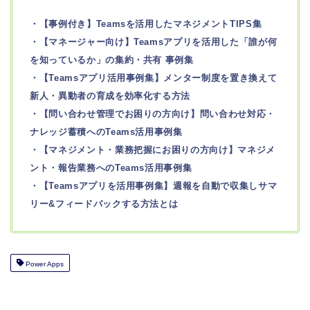
・【事例付き】Teamsを活用したマネジメントTIPS集
・【マネージャー向け】Teamsアプリを活用した「誰が何
を知っているか」の集約・共有 事例集
・【Teamsアプリ活用事例集】メンター制度を置き換えて
新人・異動者の育成を効率化する方法
・【問い合わせ管理でお困りの方向け】問い合わせ対応・
ナレッジ蓄積へのTeams活用事例集
・【マネジメント・業務把握にお困りの方向け】マネジメ
ント・報告業務へのTeams活用事例集
・【Teamsアプリを活用事例集】週報を自動で収集しサマ
リー&フィードバックする方法とは
Power Apps