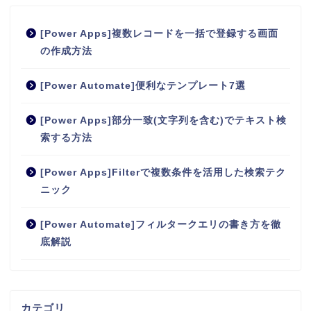
[Power Apps]複数レコードを一括で登録する画面
の作成方法
[Power Automate]便利なテンプレート7選
[Power Apps]部分一致(文字列を含む)でテキスト検
索する方法
[Power Apps]Filterで複数条件を活用した検索テク
ニック
[Power Automate]フィルタークエリの書き方を徹
底解説
カテゴリ