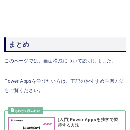
まとめ
このページでは、画面構成について説明しました。
Power Appsを学びたい方は、下記のおすすめ学習方法
もご覧ください。
[入門]Power Appsを独学で習
得する方法