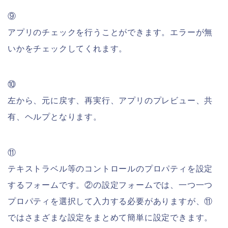
⑨
アプリのチェックを行うことができます。エラーが無
いかをチェックしてくれます。
⑩
左から、元に戻す、再実行、アプリのプレビュー、共
有、ヘルプとなります。
⑪
テキストラベル等のコントロールのプロパティを設定
するフォームです。②の設定フォームでは、一つ一つ
プロパティを選択して入力する必要がありますが、⑪
ではさまざまな設定をまとめて簡単に設定できます。