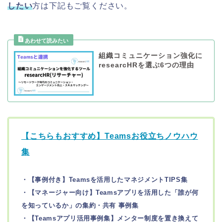
したい
方は下記もご覧ください。
組織コミュニケーション強化に
researcHRを選ぶ6つの理由
【こちらもおすすめ】Teamsお役立ちノウハウ
集
・【事例付き】Teamsを活用したマネジメントTIPS集
・【マネージャー向け】Teamsアプリを活用した「誰が何
を知っているか」の集約・共有 事例集
・【Teamsアプリ活用事例集】メンター制度を置き換えて