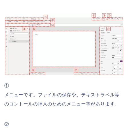
①
メニューです。ファイルの保存や、テキストラベル等
のコントールの挿入のためのメニュー等があります。
②