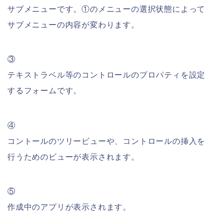
サブメニューです。①のメニューの選択状態によって
サブメニューの内容が変わります。
③
テキストラベル等のコントロールのプロパティを設定
するフォームです。
④
コントールのツリービューや、コントロールの挿入を
行うためのビューが表示されます。
⑤
作成中のアプリが表示されます。