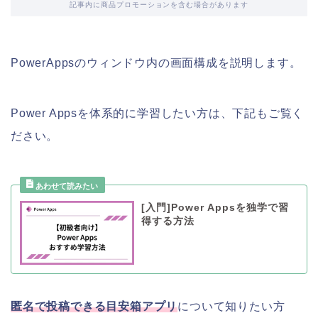
記事内に商品プロモーションを含む場合があります
PowerAppsのウィンドウ内の画面構成を説明します。
Power Appsを体系的に学習したい方は、下記もご覧く
ださい。
[入門]Power Appsを独学で習
得する方法
匿名で投稿できる目安箱アプリ
について知りたい方