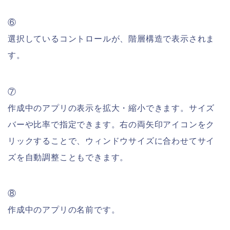
⑥
選択しているコントロールが、階層構造で表示されま
す。
⑦
作成中のアプリの表示を拡大・縮小できます。サイズ
バーや比率で指定できます。右の両矢印アイコンをク
リックすることで、ウィンドウサイズに合わせてサイ
ズを自動調整こともできます。
⑧
作成中のアプリの名前です。