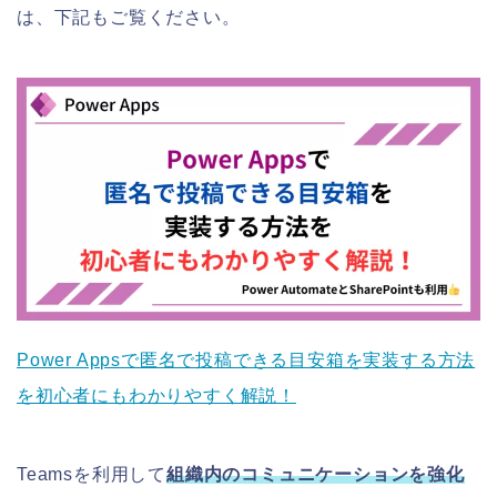
は、下記もご覧ください。
Power Appsで匿名で投稿できる目安箱を実装する方法
を初心者にもわかりやすく解説！
Teamsを利用して
組織内のコミュニケーションを強化