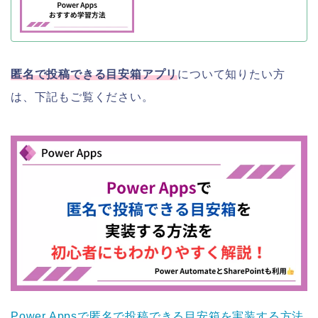
匿名で投稿できる目安箱アプリ
について知りたい方
は、下記もご覧ください。
Power Appsで匿名で投稿できる目安箱を実装する方法