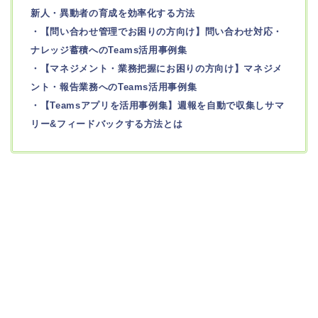
新人・異動者の育成を効率化する方法
・【問い合わせ管理でお困りの方向け】問い合わせ対応・
ナレッジ蓄積へのTeams活用事例集
・【マネジメント・業務把握にお困りの方向け】マネジメ
ント・報告業務へのTeams活用事例集
・【Teamsアプリを活用事例集】週報を自動で収集しサマ
リー&フィードバックする方法とは