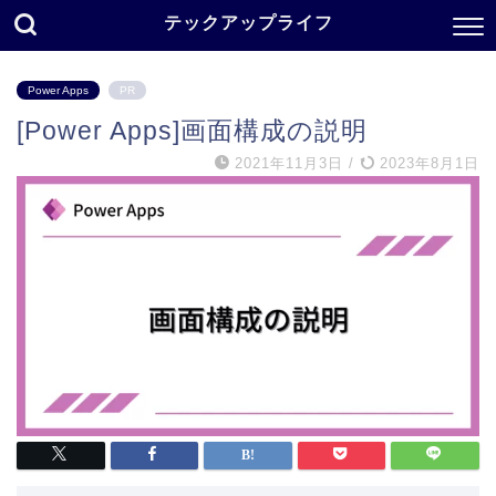
テックアップライフ
Power Apps
PR
[Power Apps]画面構成の説明
2021年11月3日
/
2023年8月1日