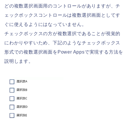
どの複数選択画面用のコントロールがありますが、チ
ェックボックスコントロールは複数選択画面としてす
ぐに使えるようにはなっていません。
チェックボックスの方が複数選択であることが視覚的
にわかりやすいため、下記のようなチェックボックス
形式での複数選択画面をPower Appsで実現する方法を
説明します。