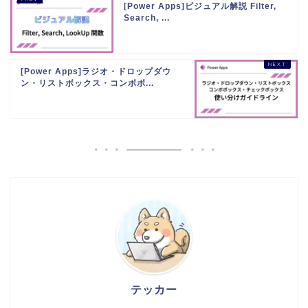
[Power Apps]ビジュアル解説 Filter,
Search, ...
[Power Apps]ラジオ・ドロップダウ
ン・リストボックス・コンボボ...
テッカー