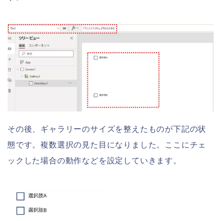
その後、ギャラリーのサイズを整えたものが下記の状
態です。複数選択の見た目になりました。ここにチェ
ックした場合の動作などを設定していきます。