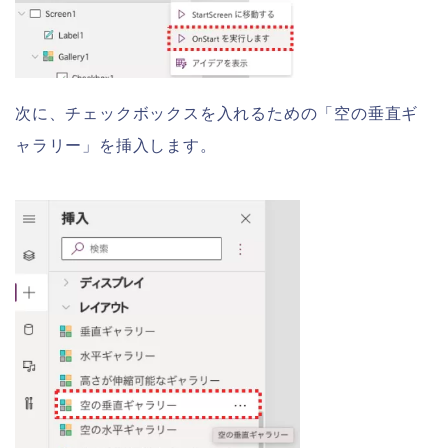
次に、チェックボックスを入れるための「空の垂直ギ
ャラリー」を挿入します。