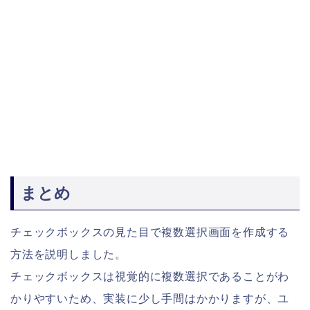
まとめ
チェックボックスの見た目で複数選択画面を作成する
方法を説明しました。
チェックボックスは視覚的に複数選択であることがわ
かりやすいため、実装に少し手間はかかりますが、ユ