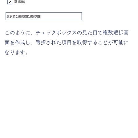
このように、チェックボックスの見た目で複数選択画
面を作成し、選択された項目を取得することが可能に
なります。