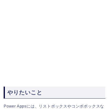
やりたいこと
Power Appsには、リストボックスやコンボボックスな