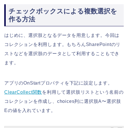
チェックボックスによる複数選択を
作る方法
はじめに、選択肢となるデータを用意します。今回は
コレクションを利用します。もちろんSharePointのリ
ストなどを選択肢のデータとして利用することもでき
ます。
アプリのOnStartプロパティを下記に設定します。
ClearCollect関数
を利用して選択肢リストという名前の
コレクションを作成し、choices列に選択肢A〜選択肢
Eの値を入れています。