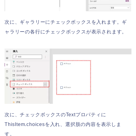
次に、ギャラリーにチェックボックスを入れます。ギ
ャラリーの各行にチェックボックスが表示されます。
次に、チェックボックスのTextプロパティに
ThisItem.choicesを入れ、選択肢の内容を表示しま
す。