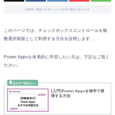
記事内に商品プロモーションを含む場合があります
このページでは、チェックボックスコントロールを複
数選択画面として利用する方法を説明します。
Power Appsを体系的に学習したい方は、下記もご覧く
ださい。
[入門]Power Appsを独学で習
得する方法