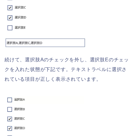
続けて、選択肢Aのチェックを外し、選択肢Eのチェッ
クを入れた状態が下記です。テキストラベルに選択さ
れている項目が正しく表示されています。