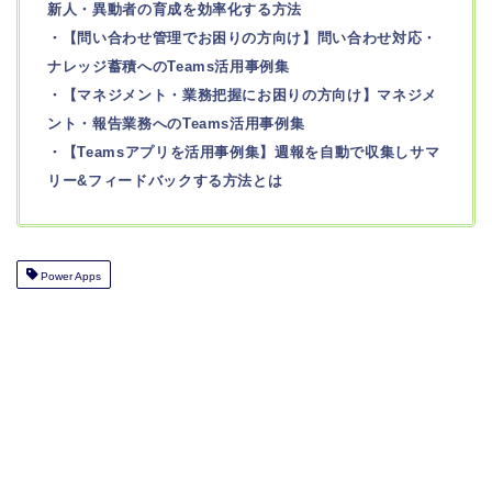
新人・異動者の育成を効率化する方法
・【問い合わせ管理でお困りの方向け】問い合わせ対応・
ナレッジ蓄積へのTeams活用事例集
・【マネジメント・業務把握にお困りの方向け】マネジメ
ント・報告業務へのTeams活用事例集
・【Teamsアプリを活用事例集】週報を自動で収集しサマ
リー&フィードバックする方法とは
Power Apps