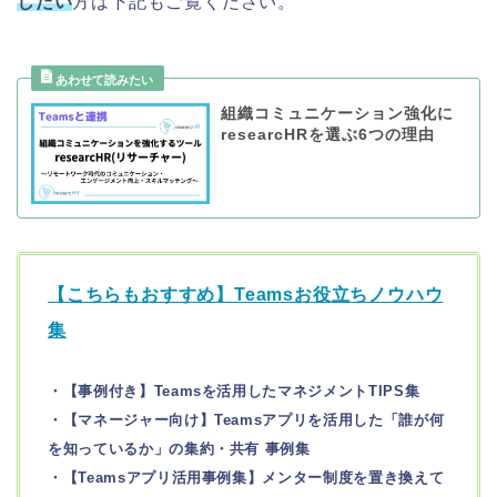
したい
方は下記もご覧ください。
組織コミュニケーション強化に
researcHRを選ぶ6つの理由
【こちらもおすすめ】Teamsお役立ちノウハウ
集
・【事例付き】Teamsを活用したマネジメントTIPS集
・【マネージャー向け】Teamsアプリを活用した「誰が何
を知っているか」の集約・共有 事例集
・【Teamsアプリ活用事例集】メンター制度を置き換えて