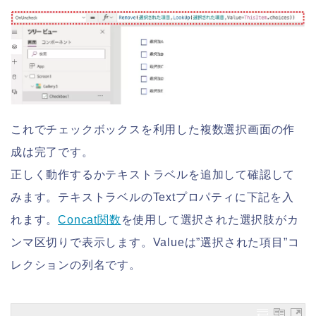
これでチェックボックスを利用した複数選択画面の作
成は完了です。
正しく動作するかテキストラベルを追加して確認して
みます。テキストラベルのTextプロパティに下記を入
れます。
Concat関数
を使用して選択された選択肢がカ
ンマ区切りで表示します。Valueは”選択された項目”コ
レクションの列名です。