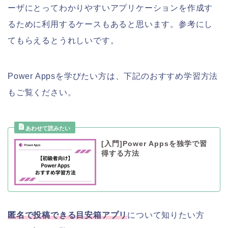
ーザにとってわかりやすいアプリケーションを作成す
るために利用するケースもあると思います。参考にし
てもらえるとうれしいです。
Power Appsを学びたい方は、下記のおすすめ学習方法
もご覧ください。
[入門]Power Appsを独学で習
得する方法
匿名で投稿できる目安箱アプリ
について知りたい方