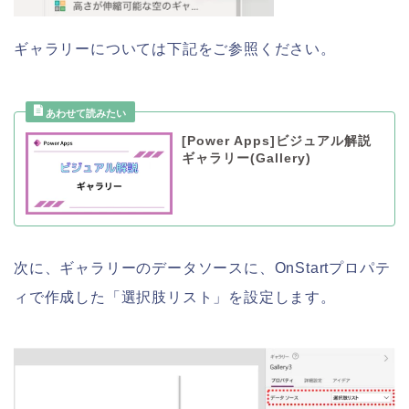
ギャラリーについては下記をご参照ください。
[Power Apps]ビジュアル解説
ギャラリー(Gallery)
次に、ギャラリーのデータソースに、OnStartプロパテ
ィで作成した「選択肢リスト」を設定します。